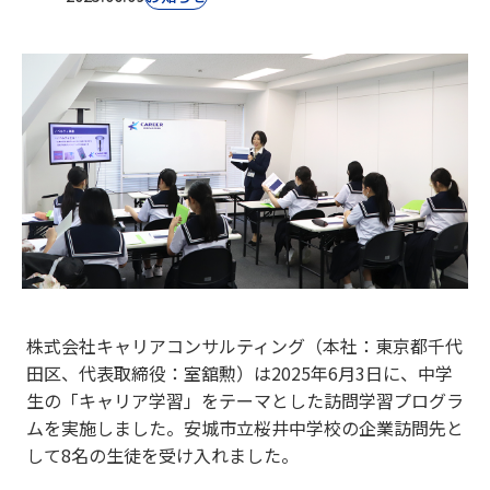
株式会社キャリアコンサルティング（本社：東京都千代
田区、代表取締役：室舘勲）は2025年6月3日に、中学
生の「キャリア学習」をテーマとした訪問学習プログラ
ムを実施しました。安城市立桜井中学校
の企業訪問先と
して8名の生徒を受け入れました。