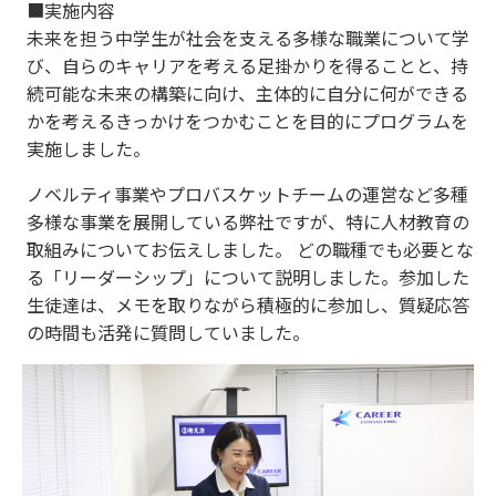
■実施内容
未来を担う中学生が社会を支える多様な職業について学
び、自らのキャリアを考える足掛かりを得ることと、持
続可能な未来の構築に向け、主体的に自分に何ができる
かを考えるきっかけをつかむことを目的にプログラムを
実施しました。
ノベルティ事業やプロバスケットチームの運営など多種
多様な事業を展開している弊社ですが、特に人材教育の
取組みについてお伝えしました。 どの職種でも必要とな
る「リーダーシップ」について説明しました。参加した
生徒達は、メモを取りながら積極的に参加し、質疑応答
の時間も活発に質問していました。