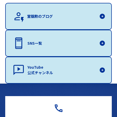
室舘勲のブログ
SNS一覧
YouTube
公式チャンネル