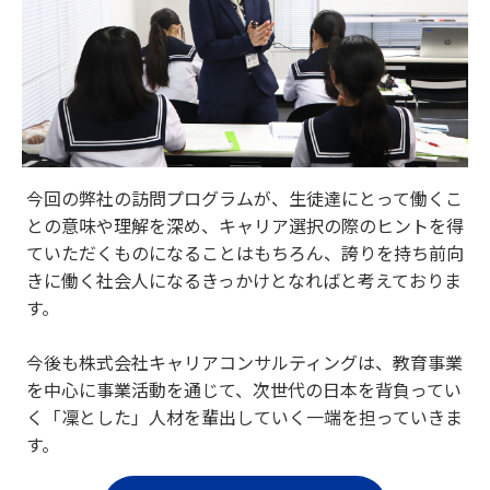
今回の弊社の訪問プログラムが、生徒達にとって働くこ
との意味や理解を深め、キャリア選択の際のヒントを得
ていただくものになることはもちろん、誇りを持ち前向
きに働く社会人になるきっかけとなればと考えておりま
す。
今後も株式会社キャリアコンサルティングは、教育事業
を中心に事業活動を通じて、次世代の日本を背負ってい
く「凜とした」人材を輩出していく一端を担っていきま
す。