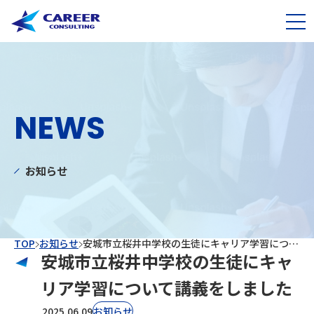
NEWS
お知らせ
TOP
お知らせ
安城市立桜井中学校の生徒にキャリア学習について講義をしました
安城市立桜井中学校の生徒にキャ
リア学習について講義をしました
2025.06.09
お知らせ