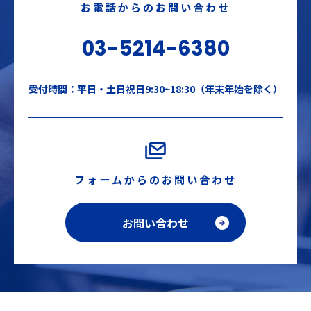
お電話からのお問い合わせ
03-5214-6380
受付時間：平日・土日祝日9:30~18:30（年末年始を除く）
フォームからのお問い合わせ
お問い合わせ