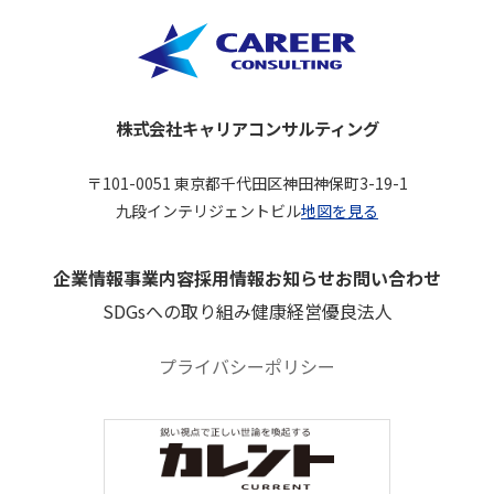
株式会社キャリアコンサルティング
〒101-0051 東京都千代田区神田神保町3-19-1
九段インテリジェントビル
地図を見る
企業情報
事業内容
採用情報
お知らせ
お問い合わせ
SDGsへの取り組み
健康経営優良法人
プライバシーポリシー