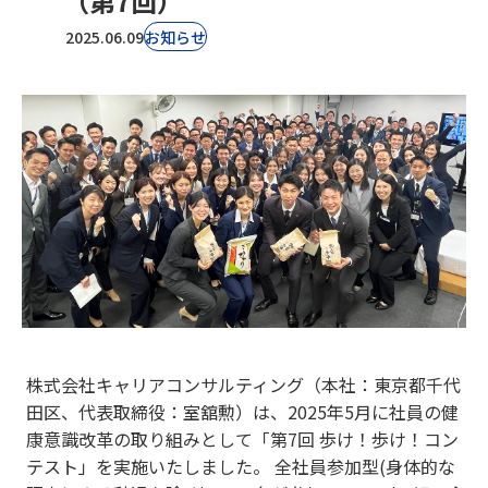
（第7回）
2025.06.09
お知らせ
株式会社キャリアコンサルティング（本社：東京都千代
田区、代表取締役：室舘勲）は、2025年5月に社員の健
康意識改革の取り組みとして「第7回 歩け！歩け！コン
テスト」を実施いたしました。 全社員参加型(身体的な