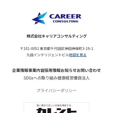
株式会社キャリアコンサルティング
〒101-0051 東京都千代田区神田神保町3-19-1
九段インテリジェントビル
地図を見る
企業情報
事業内容
採用情報
お知らせ
お問い合わせ
SDGsへの取り組み
健康経営優良法人
プライバシーポリシー