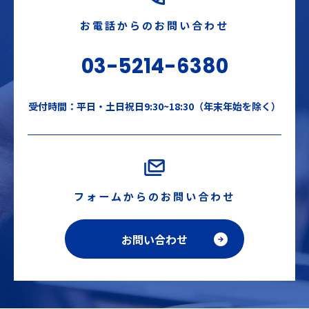
お電話からのお問い合わせ
03-5214-6380
受付時間：平日・土日祝日9:30~18:30（年末年始を除く）
フォームからのお問い合わせ
お問い合わせ