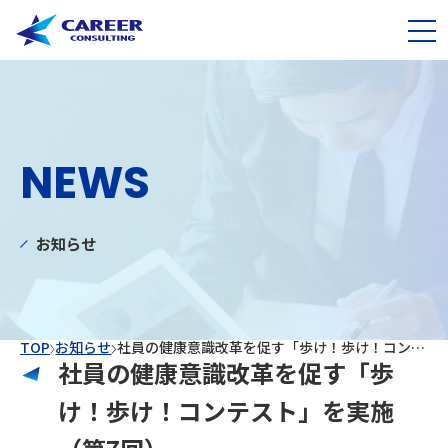
NEWS
お知らせ
TOP
お知らせ
社員の健康意識改革を促す「歩け！歩け！コンテスト」を実施（第7回）
社員の健康意識改革を促す「歩
け！歩け！コンテスト」を実施