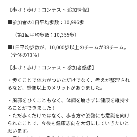
【歩け！歩け！コンテスト 追加情報】
■参加者の1日平均歩数：10,996歩
（第1回平均歩数：10,355歩）
■1日平均歩数が、10,000歩以上のチームが38チーム。
（全体の73％）
【歩け！歩け！コンテスト 参加者感想】
・歩くことで体力がついただけでなく、考えが整理され
るなど、想像以上のメリットがありました。
・風邪をひくこともなく、体調を崩さずに健康を維持す
ることができました！
・ただ歩くだけではなく、歩き方や姿勢にも意識を向け
られたことで、今後も健康志向を大切にしていきたいと
思います。