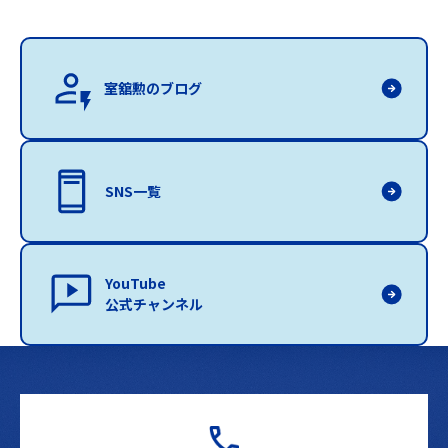
室舘勲のブログ
SNS一覧
YouTube
公式チャンネル