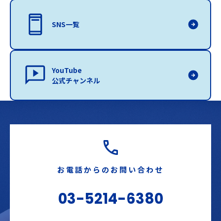
SNS一覧
YouTube
公式チャンネル
お電話からのお問い合わせ
03-5214-6380