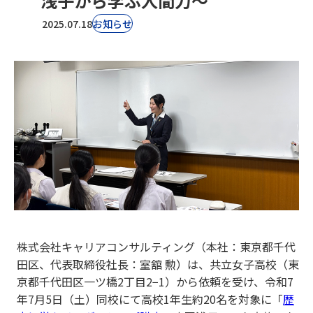
浅子から学ぶ人間力～
2025.07.18
お知らせ
株式会社キャリアコンサルティング（本社：東京都千代
田区、代表取締役社長：室舘 勲）は、共立女子高校（東
京都千代田区一ツ橋2丁目2−1）から依頼を受け、令和7
年7月5日（土）同校にて高校1年生約20名を対象に「
歴