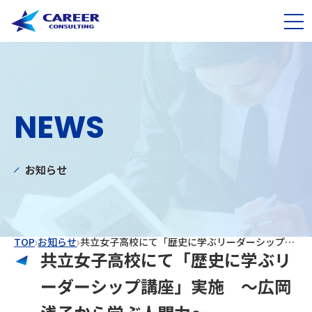
NEWS
お知らせ
TOP
お知らせ
共立女子高校にて「歴史に学ぶリーダーシップ講座」実施 ～広岡浅子から学ぶ人間力～
共立女子高校にて「歴史に学ぶリ
ーダーシップ講座」実施 ～広岡