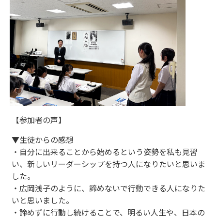
【参加者の声】
▼生徒からの感想
・自分に出来ることから始めるという姿勢を私も見習
い、新しいリーダーシップを持つ人になりたいと思いま
した。
・広岡浅子のように、諦めないで行動できる人になりた
いと思いました。
・諦めずに行動し続けることで、明るい人生や、日本の