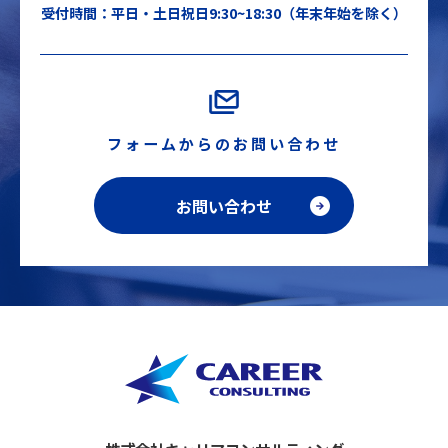
受付時間：平日・土日祝日9:30~18:30（年末年始を除く）
フォームからのお問い合わせ
お問い合わせ