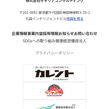
株式会社キャリアコンサルティング
〒101-0051 東京都千代田区神田神保町3-19-1
九段インテリジェントビル
地図を見る
企業情報
事業内容
採用情報
お知らせ
お問い合わせ
SDGsへの取り組み
健康経営優良法人
プライバシーポリシー