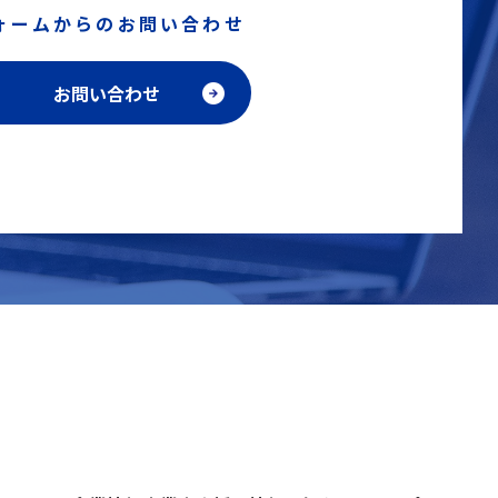
ォームからのお問い合わせ
お問い合わせ