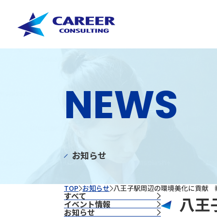
NEWS
お知らせ
TOP
お知らせ
八王子駅周辺の環境美化に貢献 
すべて
八王
イベント情報
お知らせ