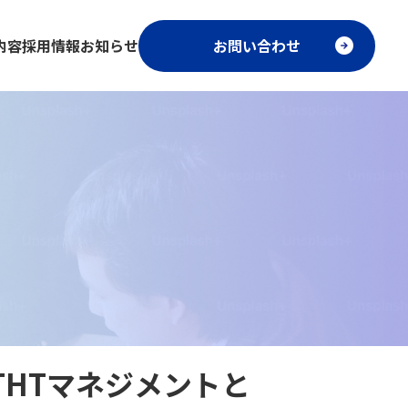
内容
採用情報
お知らせ
お問い合わせ
HTマネジメントと