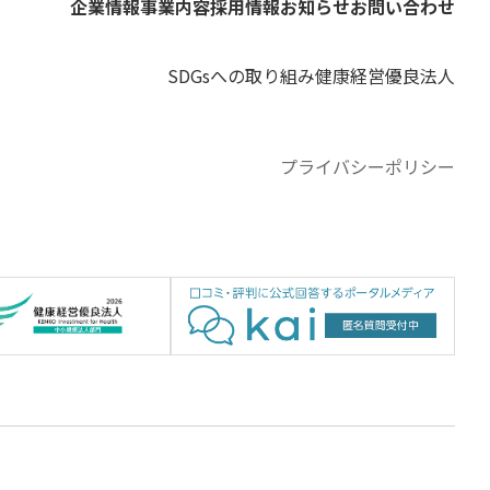
企業情報
事業内容
採用情報
お知らせ
お問い合わせ
SDGsへの取り組み
健康経営優良法人
プライバシーポリシー