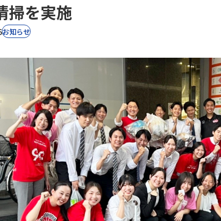
清掃を実施
6
お知らせ