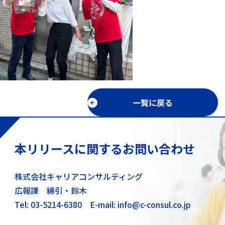
一覧に戻る
本リリースに関するお問い合わせ
株式会社キャリアコンサルティング
広報課 綿引・鈴木
Tel: 03-5214-6380
E-mail: info@c-consul.co.jp