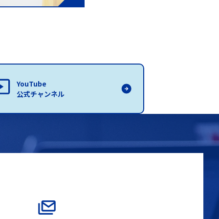
YouTube
公式チャンネル