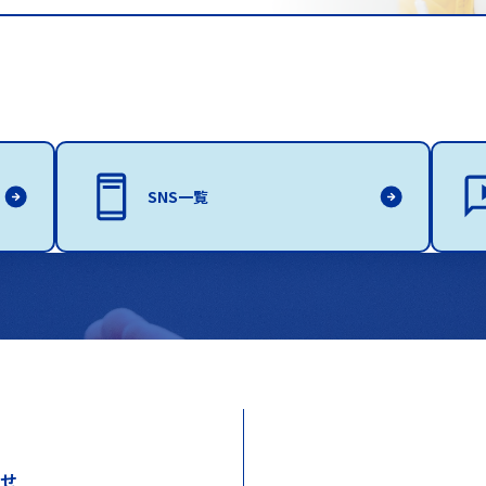
SNS一覧
わせ