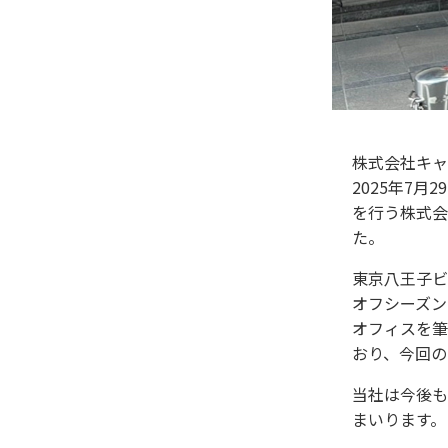
株式会社キャ
2025年7
を行う株式会
た。
東京八王子ビ
オフシーズン
オフィスを筆
おり、今回の
当社は今後も
まいります。