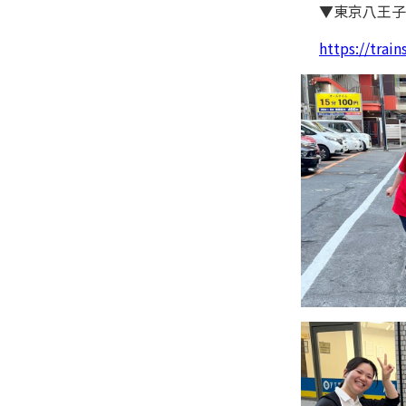
▼東京八王子
https://train