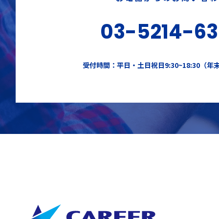
03-5214-6
受付時間：平日・土日祝日9:30~18:30（