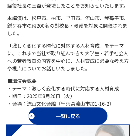
締役社長の室舘が登壇したことをお知らせいたします。
本講演は、松戸市、柏市、野田市、流山市、我孫子市、
鎌ケ谷市の約200名の副校長・教頭を対象に開催されま
した。
「激しく変化する時代に対応する人材育成」をテーマ
に、これまで当社が取り組んできた大学生・若手社会人
への若者教育の内容を中心に、人材育成に必要な考え方
や視点についてお話しいたしました。
■講演会概要
・テーマ：激しく変化する時代に対応する人材育成
・期日：2025年8月26日（火）
・会場：流山文化会館（千葉県流山市加1-16-2）
一覧に戻る