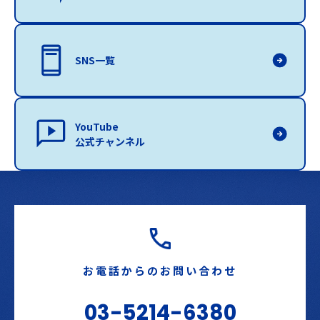
SNS一覧
YouTube
公式チャンネル
お電話からのお問い合わせ
03-5214-6380