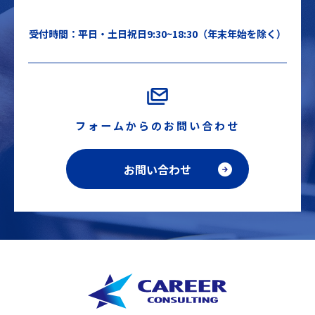
受付時間：平日・土日祝日9:30~18:30（年末年始を除く）
フォームからのお問い合わせ
お問い合わせ