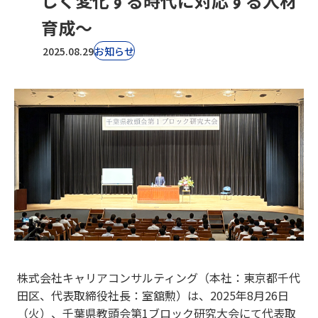
しく変化する時代に対応する人材
育成～
2025.08.29
お知らせ
株式会社キャリアコンサルティング（本社：東京都千代
田区、代表取締役社長：室舘勲）は、2025年8月26日
（火）、千葉県教頭会第1ブロック研究大会にて代表取