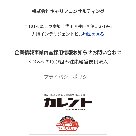
株式会社キャリアコンサルティング
〒101-0051 東京都千代田区神田神保町3-19-1
九段インテリジェントビル
地図を見る
企業情報
事業内容
採用情報
お知らせ
お問い合わせ
SDGsへの取り組み
健康経営優良法人
プライバシーポリシー