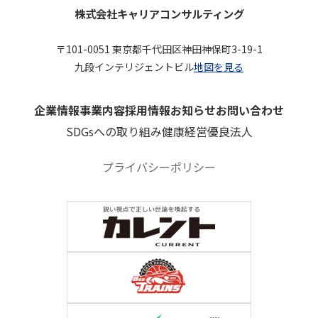
株式会社キャリアコンサルティング
〒101-0051 東京都千代田区神田神保町3-19-1
九段インテリジェントビル
地図を見る
企業情報
事業内容
採用情報
お知らせ
お問い合わせ
SDGsへの取り組み
健康経営優良法人
プライバシーポリシー