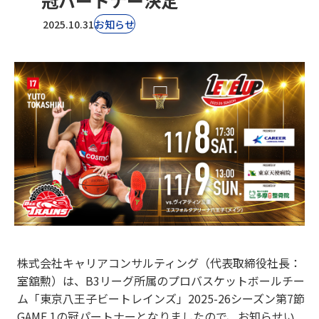
冠パートナー決定
2025.10.31
お知らせ
株式会社キャリアコンサルティング（代表取締役社長：
室舘勲）は、B3リーグ所属のプロバスケットボールチー
ム「東京八王子ビートレインズ」2025-26シーズン第7節
GAME 1の冠パートナーとなりましたので、お知らせい