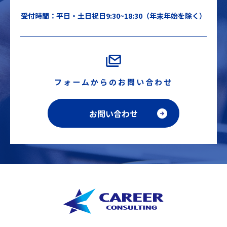
受付時間：平日・土日祝日9:30~18:30（年末年始を除く）
フォームからのお問い合わせ
お問い合わせ