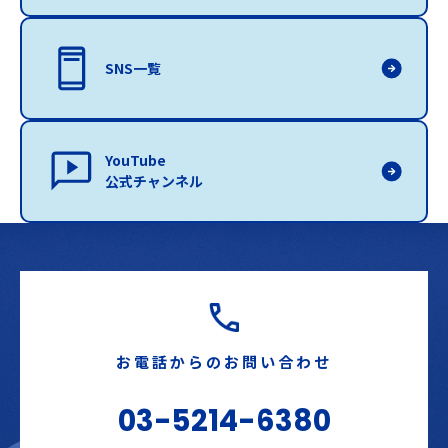
SNS一覧
YouTube
公式チャンネル
お電話からのお問い合わせ
03-5214-6380