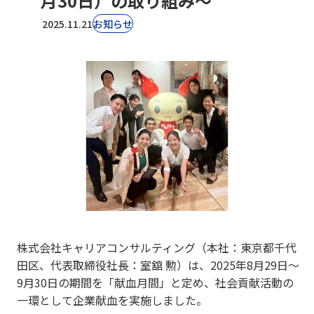
月30日）の取り組み〜
2025.11.21
お知らせ
株式会社キャリアコンサルティング（本社：東京都千代
田区、代表取締役社長：室舘 勲）は、2025年8月29日〜
9月30日の期間を「献血月間」と定め、社会貢献活動の
一環として企業献血を実施しました。