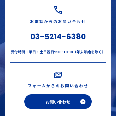
お電話からのお問い合わせ
03-5214-6380
受付時間：平日・土日祝日9:30~18:30（年末年始を除く）
フォームからのお問い合わせ
お問い合わせ