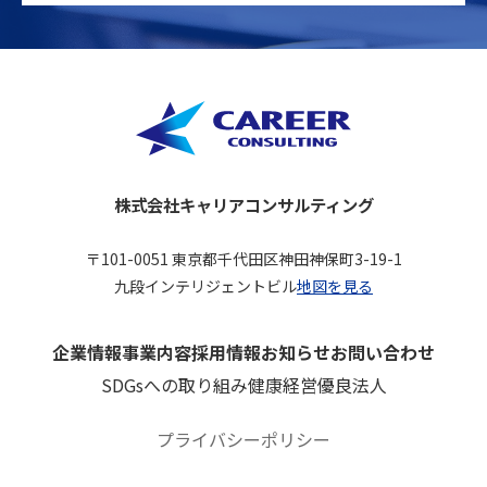
株式会社キャリアコンサルティング
〒101-0051 東京都千代田区神田神保町3-19-1
九段インテリジェントビル
地図を見る
企業情報
事業内容
採用情報
お知らせ
お問い合わせ
SDGsへの取り組み
健康経営優良法人
プライバシーポリシー