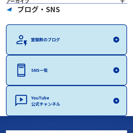
アーカイブ
ブログ・SNS
室舘勲のブログ
SNS一覧
YouTube
公式チャンネル