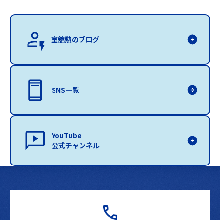
室舘勲のブログ
SNS一覧
YouTube
公式チャンネル