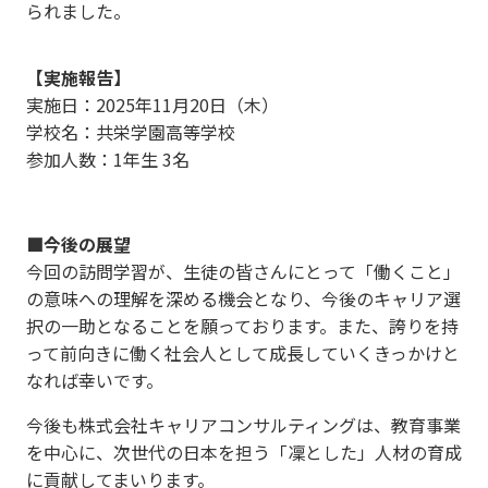
られました。
【実施報告】
実施日：2025年11月20日（木）
学校名：共栄学園高等学校
参加人数：1年生 3名
■今後の展望
今回の訪問学習が、生徒の皆さんにとって「働くこと」
の意味への理解を深める機会となり、今後のキャリア選
択の一助となることを願っております。また、誇りを持
って前向きに働く社会人として成長していくきっかけと
なれば幸いです。
今後も株式会社キャリアコンサルティングは、教育事業
を中心に、次世代の日本を担う「凜とした」人材の育成
に貢献してまいります。