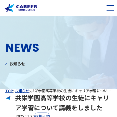
NEWS
お知らせ
TOP
お知らせ
共栄学園高等学校の生徒にキャリア学習について講義をしました
共栄学園高等学校の生徒にキャリ
ア学習について講義をしました
2025.11.26
お知らせ