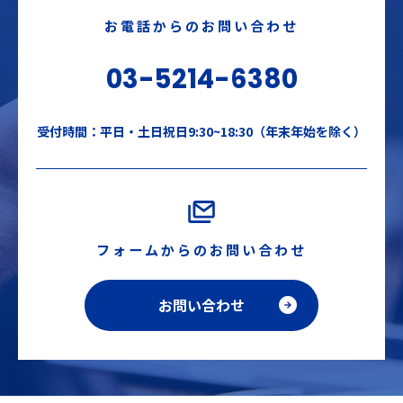
お電話からのお問い合わせ
03-5214-6380
受付時間：平日・土日祝日9:30~18:30（年末年始を除く）
フォームからのお問い合わせ
お問い合わせ