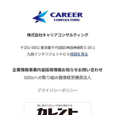
株式会社キャリアコンサルティング
〒101-0051 東京都千代田区神田神保町3-19-1
九段インテリジェントビル
地図を見る
企業情報
事業内容
採用情報
お知らせ
お問い合わせ
SDGsへの取り組み
健康経営優良法人
プライバシーポリシー