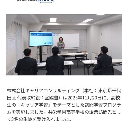
株式会社キャリアコンサルティング（本社：東京都千代
田区 代表取締役：室舘勲）は2025年11月20日に、高校
生の「キャリア学習」をテーマとした訪問学習プログラ
ムを実施しました。共栄学園高等学校
の企業訪問先とし
て3名の生徒を受け入れました。