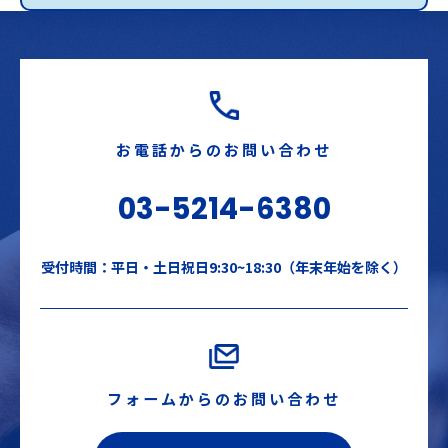
お電話からのお問い合わせ
03-5214-6380
受付時間：平日・土日祝日9:30~18:30（年末年始を除く）
フォームからのお問い合わせ