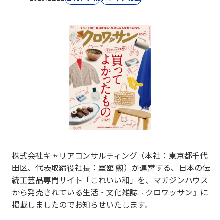
株式会社キャリアコンサルティング（本社：東京都千代
田区、代表取締役社長：室舘 勲）が運営する、日本の伝
統工芸品専門サイト「これいい和」を、マガジンハウス
から発売されている生活・文化雑誌『クロワッサン』に
掲載しましたのでお知らせいたします。