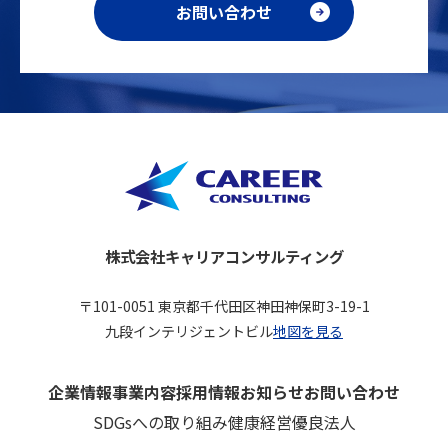
お問い合わせ
株式会社キャリアコンサルティング
〒101-0051 東京都千代田区神田神保町3-19-1
九段インテリジェントビル
地図を見る
企業情報
事業内容
採用情報
お知らせ
お問い合わせ
SDGsへの取り組み
健康経営優良法人