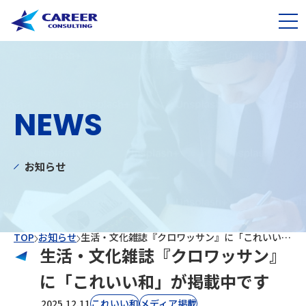
NEWS
お知らせ
TOP
お知らせ
生活・文化雑誌『クロワッサン』に「これいい和」が掲載中です
生活・文化雑誌『クロワッサン』
に「これいい和」が掲載中です
2025.12.11
これいい和
⁨⁩メディア掲載