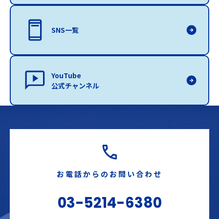
SNS一覧
YouTube
公式チャンネル
お電話からのお問い合わせ
03-5214-6380