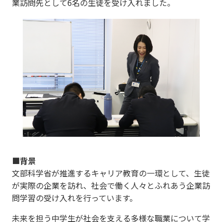
業訪問先として6名の生徒を受け入れました。
■背景
文部科学省が推進するキャリア教育の一環として、生徒
が実際の企業を訪れ、社会で働く人々とふれあう企業訪
問学習の受け入れを行っています。
未来を担う中学生が社会を支える多様な職業について学