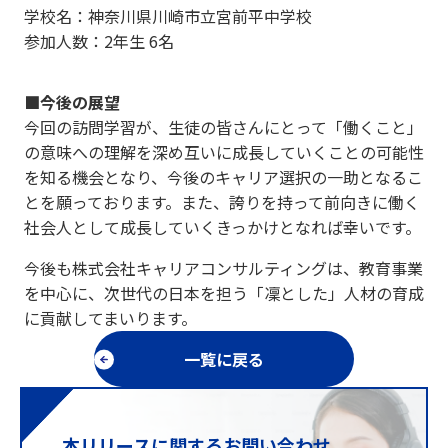
学校名：神奈川県川崎市立宮前平中学校
参加人数：2年生 6名
■今後の展望
今回の訪問学習が、生徒の皆さんにとって「働くこと」
の意味への理解を深め互いに成長していくことの可能性
を知る機会となり、今後のキャリア選択の一助となるこ
とを願っております。また、誇りを持って前向きに働く
社会人として成長していくきっかけとなれば幸いです。
今後も株式会社キャリアコンサルティングは、教育事業
を中心に、次世代の日本を担う「凜とした」人材の育成
に貢献してまいります。
一覧に戻る
本リリースに関するお問い合わせ