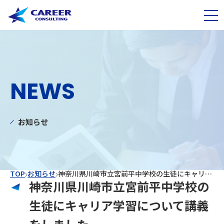
NEWS
お知らせ
TOP
お知らせ
神奈川県川崎市立宮前平中学校の生徒にキャリア学習について講義をしました
神奈川県川崎市立宮前平中学校の
生徒にキャリア学習について講義