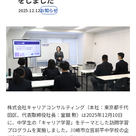
をしました
2025.12.12
お知らせ
株式会社キャリアコンサルティング（本社：東京都千代
田区、代表取締役社長：室舘 勲）は2025年12月10日
に、中学生の「キャリア学習」をテーマとした訪問学習
プログラムを実施しました。川崎市立宮前平中学校
の企