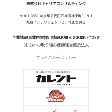
株式会社キャリアコンサルティング
〒101-0051 東京都千代田区神田神保町3-19-1
九段インテリジェントビル
地図を見る
企業情報
事業内容
採用情報
お知らせ
お問い合わせ
SDGsへの取り組み
健康経営優良法人
プライバシーポリシー