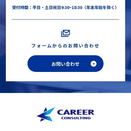
受付時間：平日・土日祝日9:30~18:30（年末年始を除く）
フォームからのお問い合わせ
お問い合わせ