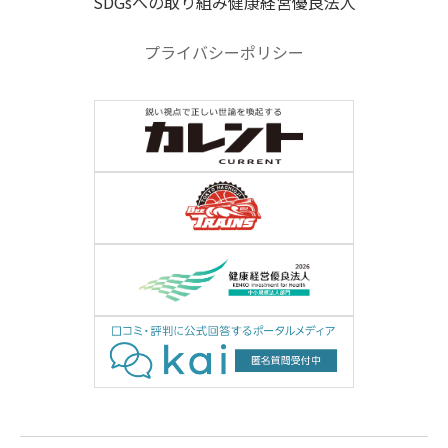
SDGsへの取り組み
健康経営優良法人
プライバシーポリシー