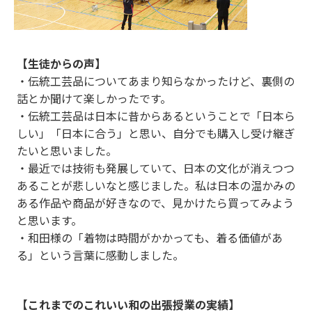
【生徒からの声】
・伝統工芸品についてあまり知らなかったけど、裏側の
話とか聞けて楽しかったです。
・伝統工芸品は日本に昔からあるということで「日本ら
しい」「日本に合う」と思い、自分でも購入し受け継ぎ
たいと思いました。
・最近では技術も発展していて、日本の文化が消えつつ
あることが悲しいなと感じました。私は日本の温かみの
ある作品や商品が好きなので、見かけたら買ってみよう
と思います。
・和田様の「着物は時間がかかっても、着る価値があ
る」という言葉に感動しました。
【これまでのこれいい和の出張授業の実績】