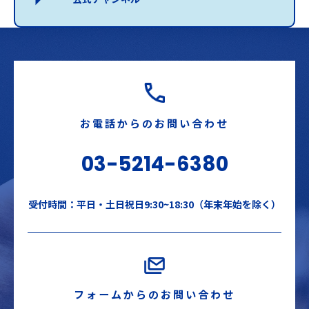
お電話からのお問い合わせ
03-5214-6380
受付時間：平日・土日祝日9:30~18:30（年末年始を除く）
フォームからのお問い合わせ