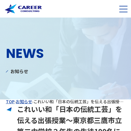
NEWS
お知らせ
TOP
お知らせ
これいい和「日本の伝統工芸」を伝える出張授業～東京都三鷹市立第二中学校２年生の生徒190名に実施～
これいい和「日本の伝統工芸」を
伝える出張授業～東京都三鷹市立