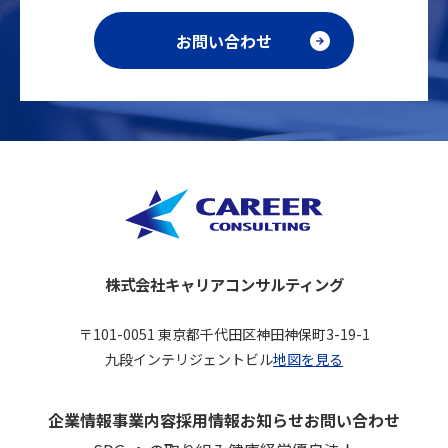
お問い合わせ
株式会社キャリアコンサルティング
〒101-0051 東京都千代田区神田神保町3-19-1
九段インテリジェントビル
地図を見る
企業情報
事業内容
採用情報
お知らせ
お問い合わせ