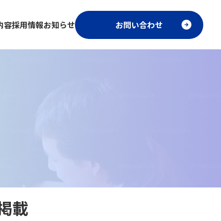
内容
採用情報
お知らせ
お問い合わせ
掲載