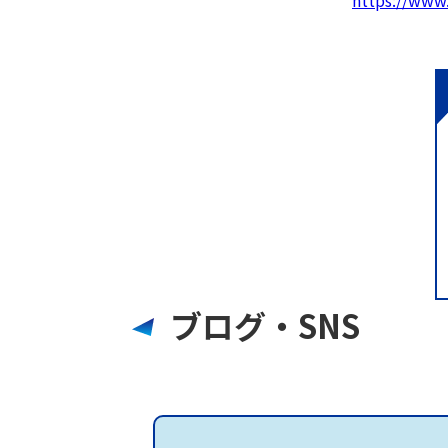
https://www
ブログ・SNS