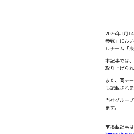
2026年1
参戦」におい
ルチーム「東
本記事では、
取り上げられ
また、同チー
も記載されま
当社グループ
ます。
▼掲載記事は