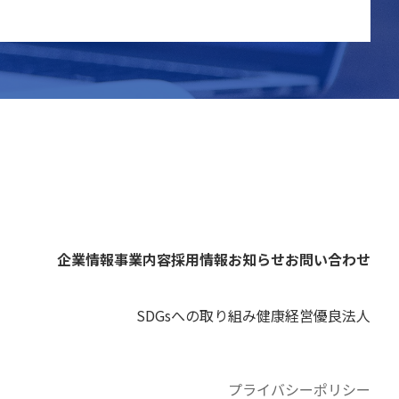
企業情報
事業内容
採用情報
お知らせ
お問い合わせ
SDGsへの取り組み
健康経営優良法人
プライバシーポリシー