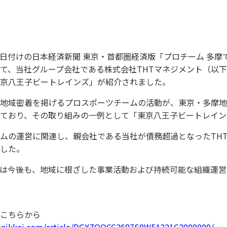
月14日付けの日本経済新聞 東京・首都圏経済版「プロチーム 多
て、当社グループ会社である株式会社THTマネジメント（以下
京八王子ビートレインズ」が紹介されました。
地域密着を掲げるプロスポーツチームの活動が、東京・多摩地
ており、その取り組みの一例として「東京八王子ビートレイン
ムの運営に関連し、親会社である当社が債務超過となったTH
した。
は今後も、地域に根ざした事業活動および持続可能な組織運営
こちらから