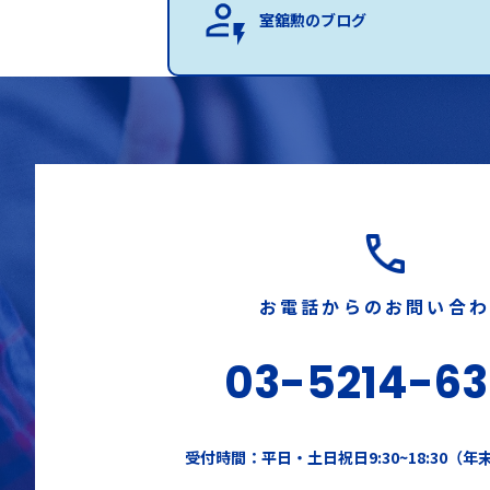
室舘勲のブログ
お電話からのお問い合
03-5214-6
受付時間：平日・土日祝日9:30~18:30（