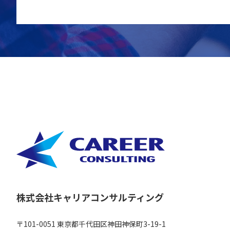
株式会社キャリアコンサルティング
〒101-0051 東京都千代田区神田神保町3-19-1