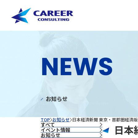
NEWS
お知らせ
TOP
お知らせ
日本経済新聞 東京・首都圏経済
すべて
日本
イベント情報
お知らせ