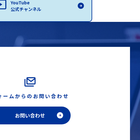
YouTube
公式チャンネル
ォームからのお問い合わせ
お問い合わせ