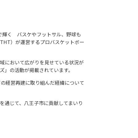
摩で輝く バスケやフットサル、野球も
THT）が運営するプロバスケットボー
域において広がりを見せている状況が
ズ」の活動が掲載されています。
Tの経営再建に取り組んだ経緯について
を通じて、八王子市に貢献してまいり