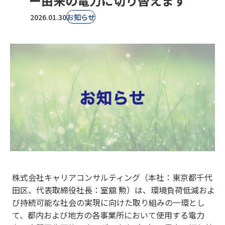
ー由来の電力に切り替えます
2026.01.30
お知らせ
株式会社キャリアコンサルティング（本社：東京都千代
田区、代表取締役社長：室舘 勲）は、環境負荷低減およ
び持続可能な社会の実現に向けた取り組みの一環とし
て、都内および地方の各事業所において使用する電力