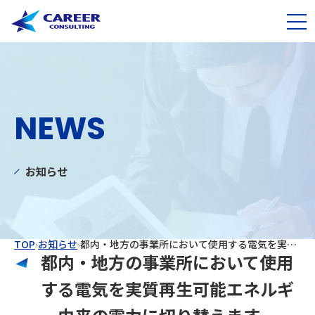
NEWS
お知らせ
TOP
お知らせ
都内・地方の事業所において使用する電気を実質再生可能エネルギー由来の電力に切り替えます
都内・地方の事業所において使用
する電気を実質再生可能エネルギ