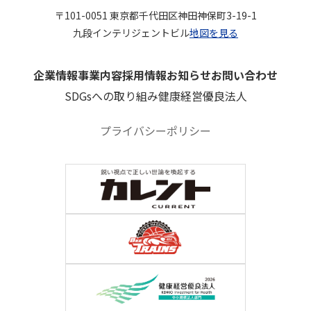
〒101-0051 東京都千代田区神田神保町3-19-1
九段インテリジェントビル
地図を見る
企業情報
事業内容
採用情報
お知らせ
お問い合わせ
SDGsへの取り組み
健康経営優良法人
プライバシーポリシー