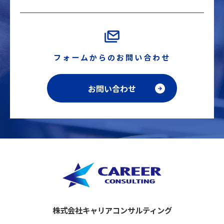
フォームからのお問い合わせ
お問い合わせ
株式会社キャリアコンサルティング