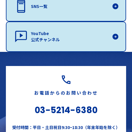
SNS一覧
YouTube
公式チャンネル
お電話からのお問い合わせ
03-5214-6380
受付時間：平日・土日祝日9:30~18:30（年末年始を除く）