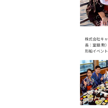
株式会社キャ
長：室舘 勲
形船イベント