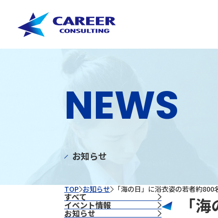
NEWS
お知らせ
TOP
お知らせ
「海の日」に浴衣姿の若者約80
すべて
「海
イベント情報
お知らせ