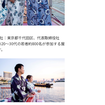
社：東京都千代田区、代表取締役社
20～30代の若者約800名が参加する屋
す。