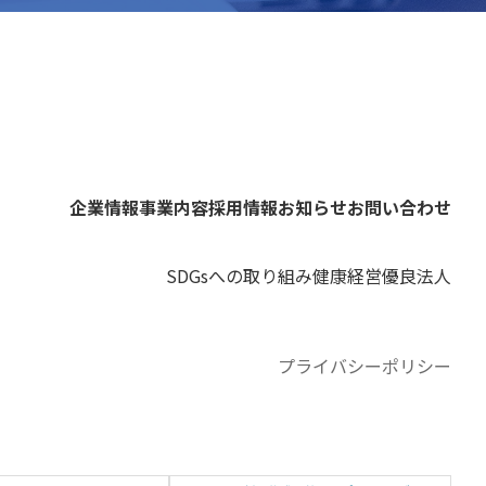
企業情報
事業内容
採用情報
お知らせ
お問い合わせ
SDGsへの取り組み
健康経営優良法人
プライバシーポリシー