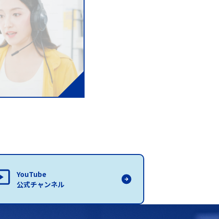
YouTube
公式チャンネル