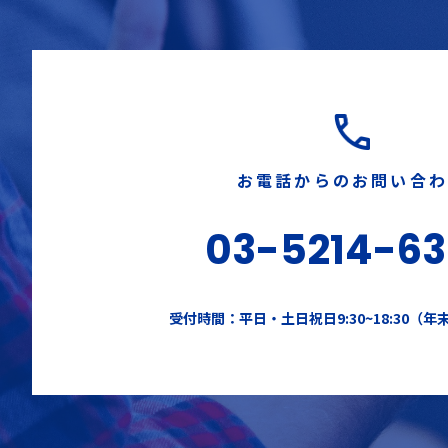
お電話からのお問い合
03-5214-6
受付時間：平日・土日祝日9:30~18:30（