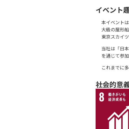
イベント
本イベントは
大級の屋形船
東京スカイツ
当社は「日本
を通じて参加
これまでに多
社会的意