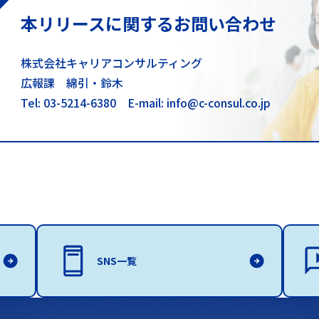
本リリースに関するお問い合わせ
株式会社キャリアコンサルティング
広報課 綿引・鈴木
Tel: 03-5214-6380
E-mail: info@c-consul.co.jp
SNS一覧