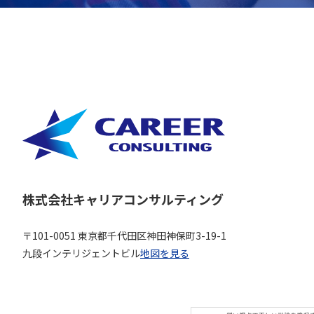
株式会社キャリアコンサルティング
〒101-0051 東京都千代田区神田神保町3-19-1
九段インテリジェントビル
地図を見る