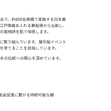
あり、約800名規模で実施する日本最
江戸情緒あふれる乗船場から出航し、
の風物詩を肌で体感します。
に取り組んでいます。屋形船イベント
を育てることを目指しています。
本の伝統への関心を深めています。
・産品促進に繋がる持続可能な観
。