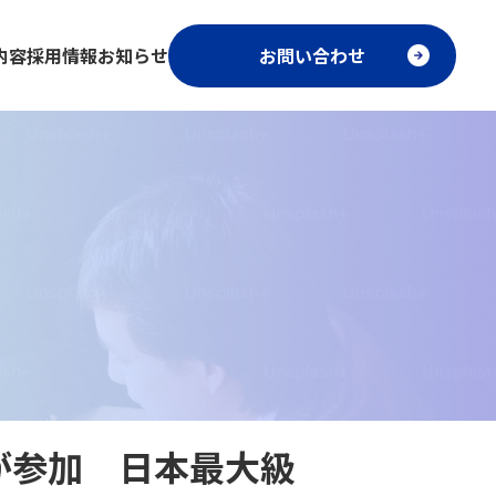
内容
採用情報
お知らせ
お問い合わせ
が参加 日本最大級