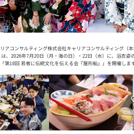
リアコンサルティング株式会社キャリアコンサルティング（本
）は、2026年7月20日（月・海の日）・22日（水）に、浴衣姿の
「第18回 若者に伝統文化を伝える会『屋形船』」を開催しま