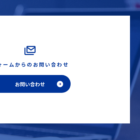
ォームからのお問い合わせ
お問い合わせ