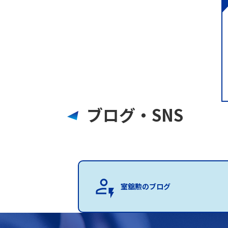
ブログ・SNS
室舘勲のブログ