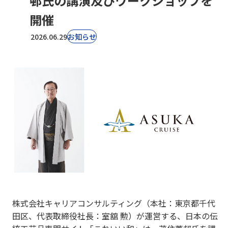
邨氏の講演及びワークショップを
開催
2026.06.29
お知らせ
株式会社キャリアコンサルティング（本社：東京都千代
田区、代表取締役社長：室舘 勲）が運営する、日本の伝