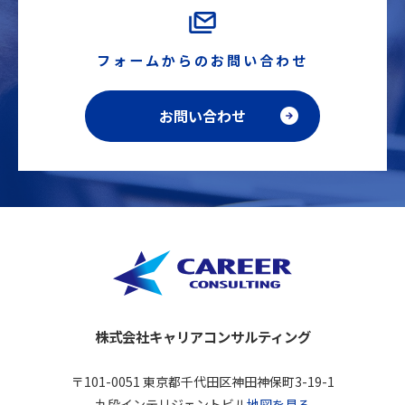
フォームからのお問い合わせ
お問い合わせ
株式会社キャリアコンサルティング
〒101-0051 東京都千代田区神田神保町3-19-1
九段インテリジェントビル
地図を見る