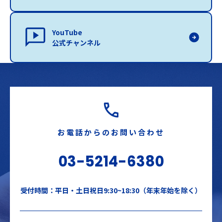
YouTube
公式チャンネル
お電話からのお問い合わせ
03-5214-6380
受付時間：平日・土日祝日9:30~18:30（年末年始を除く）