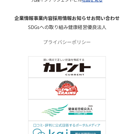
企業情報
事業内容
採用情報
お知らせ
お問い合わせ
SDGsへの取り組み
健康経営優良法人
プライバシーポリシー