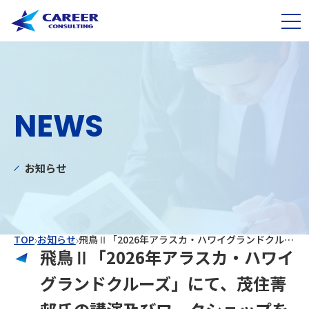
NEWS
お知らせ
TOP
お知らせ
飛鳥Ⅱ「2026年アラスカ・ハワイグランドクルーズ」にて、茂住菁邨氏の講演及びワークショップを開催
飛鳥Ⅱ「2026年アラスカ・ハワイ
グランドクルーズ」にて、茂住菁