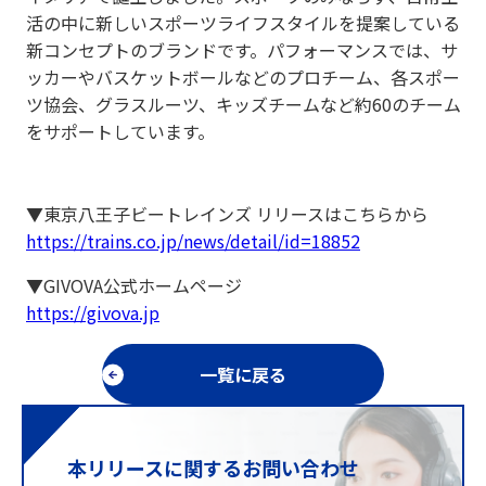
活の中に新しいスポーツライフスタイルを提案している
新コンセプトのブランドです。パフォーマンスでは、サ
ッカーやバスケットボールなどのプロチーム、各スポー
ツ協会、グラスルーツ、キッズチームなど約60のチーム
をサポートしています。
▼東京八王子ビートレインズ リリースはこちらから
https://trains.co.jp/news/detail/id=18852
▼GIVOVA公式ホームページ
https://givova.jp
一覧に戻る
本リリースに関するお問い合わせ