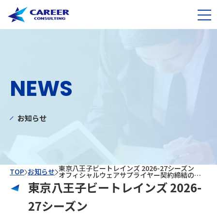
NEWS
お知らせ
東京八王子ビートレインズ 2026-27シーズン
TOP
お知らせ
オフィシャルウェアサプライヤー契約締結のお知らせ
東京八王子ビートレインズ 2026-
27シーズン