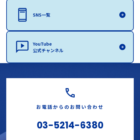
SNS一覧
YouTube
公式チャンネル
お電話からのお問い合わせ
03-5214-6380