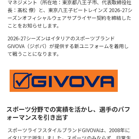
マネジメント（所在地：東京都八王子市、代表取締役社
長：髙松 僚）と、東京八王子ビートレインズ 2026-27シ
ーズンオフィシャルウェアサプライヤー契約を締結した
ことをお知らせします。
2026-27シーズンはイタリアのスポーツブランド
GIVOVA（ジボバ）が提供する新ユニフォームを着用し
て戦うことになります。
スポーツ分野での実績を活かし、選手のパフ
ォーマンスを引き出す
スポーツライフスタイルブランドGIVOVAは、2008年に
イタリアで誕生しました。スポーツのみならず、日常生