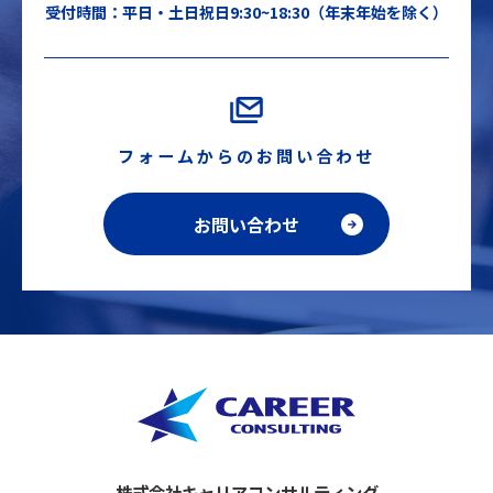
受付時間：平日・土日祝日9:30~18:30（年末年始を除く）
フォームからのお問い合わせ
お問い合わせ
株式会社キャリアコンサルティング