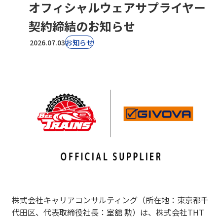
オフィシャルウェアサプライヤー
契約締結のお知らせ
2026.07.03
お知らせ
株式会社キャリアコンサルティング（所在地：東京都千
代田区、代表取締役社長：室舘 勲）は、株式会社THT