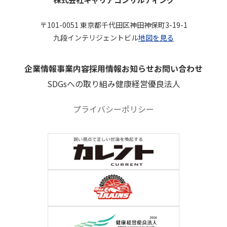
〒101-0051 東京都千代田区神田神保町3-19-1
九段インテリジェントビル
地図を見る
企業情報
事業内容
採用情報
お知らせ
お問い合わせ
SDGsへの取り組み
健康経営優良法人
プライバシーポリシー