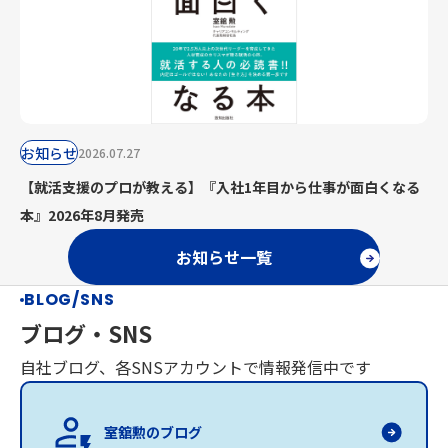
お知らせ
2026.07.27
【就活支援のプロが教える】『入社1年目から仕事が面白くなる
本』2026年8月発売
お知らせ一覧
BLOG/SNS
ブログ・SNS
自社ブログ、各SNSアカウントで情報発信中です
室舘勲のブログ