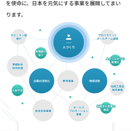
を使命に、日本を元気にする事業を展開してまい
ります。