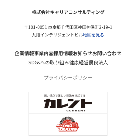
株式会社キャリアコンサルティング
〒101-0051 東京都千代田区神田神保町3-19-1
九段インテリジェントビル
地図を見る
企業情報
事業内容
採用情報
お知らせ
お問い合わせ
SDGsへの取り組み
健康経営優良法人
プライバシーポリシー