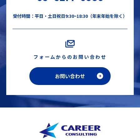
受付時間：平日・土日祝日9:30~18:30（年末年始を除く）
フォームからのお問い合わせ
お問い合わせ