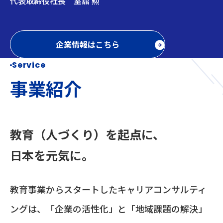
代表取締役社長 室舘 勲
企業情報はこちら
Service
事業紹介
教育（人づくり）を起点に、
日本を元気に。
教育事業からスタートしたキャリアコンサルティ
ングは、「企業の活性化」と「地域課題の解決」