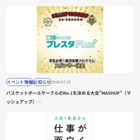
イベント情報
お知らせ
2026.07.29
バスケットボールサークルのNo.1を決める大会”MASHUP”（マ
ッシュアップ）
MASHUP CHAMPIONSHIPのスポンサー決定のお知らせ