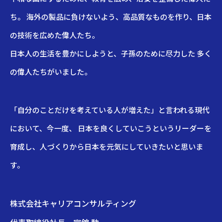
ち。 海外の製品に負けないよう、高品質なものを作り、日本
の技術を広めた偉人たち。
日本人の生活を豊かにしようと、子孫のために尽力した 多く
の偉人たちがいました。
「自分のことだけを考えている人が増えた」と言われる現代
において、今一度、 日本を良くしていこうというリーダーを
育成し、人づくりから日本を元気にしていきたいと思いま
す。
株式会社キャリアコンサルティング