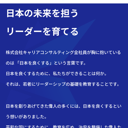
日本の未来を担う
リーダーを育てる
株式会社キャリアコンサルティング全社員が胸に抱いている
のは 「日本を良くする」という言葉です。
日本を良くするために、私たちができることは何か。
それは、若者にリーダーシップの基礎を教育することです。
日本を創りあげてきた偉人の多くには、日本を良くするとい
う想いがありました。
平和な国にするために、教育を広め、治安を整備した偉人た