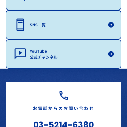
SNS一覧
YouTube
公式チャンネル
お電話からのお問い合わせ
03-5214-6380