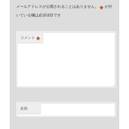
※
メールアドレスが公開されることはありません。
が付
いている欄は必須項目です
※
コメント
名前