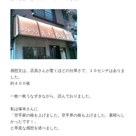
感想文は、店員さんが驚くほどの分厚さで、１０センチはありま
した。
約４００枚
一枚一枚うなずきながら、読んでおりました。
私は塚本さんに
「空手家の格を上げました。空手界の格も上げました。素晴らし
かったです！」
と率直な感想を述べました。