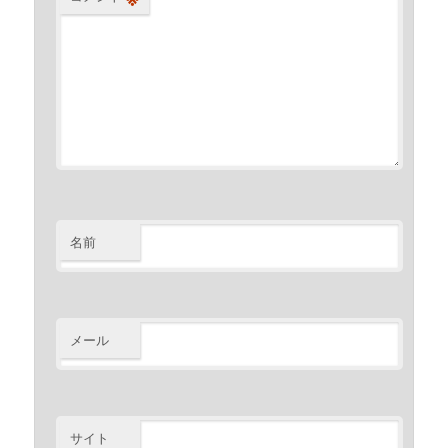
名前
メール
サイト