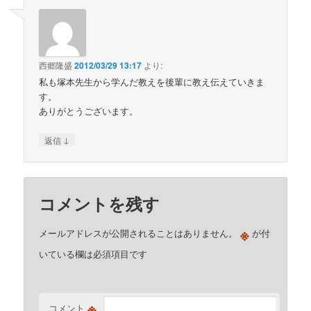
西郷隆盛
2012/03/29 13:17
より:
私も塚本先生から学んだ教えを後輩に教え伝えていきま
す。
ありがとうございます。
↓
返信
コメントを残す
※
メールアドレスが公開されることはありません。
が付
いている欄は必須項目です
※
コメント