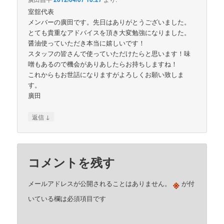
室舘代表
メンバーの廣田です。先日はありがとうございました。
とても貴重なアドバイスを頂き大変勉強になりました。
醤油使っていただき本当に嬉しいです！
スタッフの皆さんで使っていただけたらと思います！味
噌もあるので機会がありあしたらお持ちしますね！
これからもお世話になりますがよろしくお願い致しま
す。
廣田
↓
返信
コメントを残す
※
メールアドレスが公開されることはありません。
が付
いている欄は必須項目です