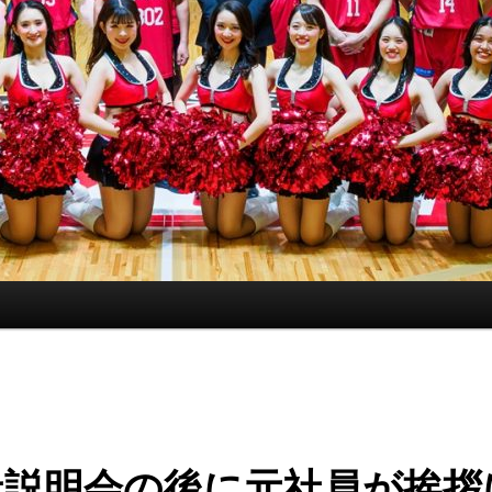
社説明会の後に元社員が挨拶