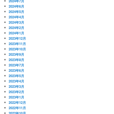
2024年7月
2024年6月
2024年5月
2024年4月
2024年3月
2024年2月
2024年1月
2023年12月
2023年11月
2023年10月
2023年9月
2023年8月
2023年7月
2023年6月
2023年5月
2023年4月
2023年3月
2023年2月
2023年1月
2022年12月
2022年11月
2022年10月