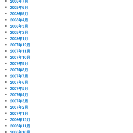
2008年7月
2008年6月
2008年5月
2008年4月
2008年3月
2008年2月
2008年1月
2007年12月
2007年11月
2007年10月
2007年9月
2007年8月
2007年7月
2007年6月
2007年5月
2007年4月
2007年3月
2007年2月
2007年1月
2006年12月
2006年11月
2006年10月