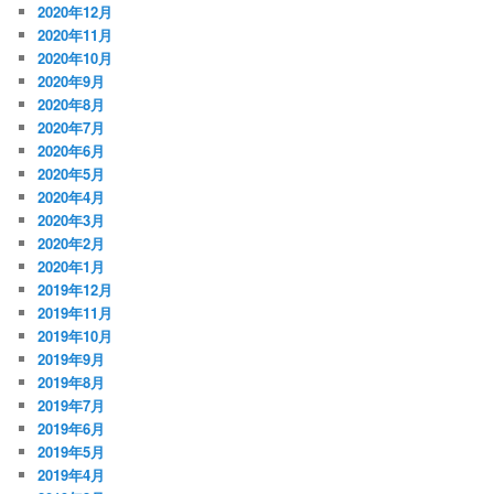
2020年12月
2020年11月
2020年10月
2020年9月
2020年8月
2020年7月
2020年6月
2020年5月
2020年4月
2020年3月
2020年2月
2020年1月
2019年12月
2019年11月
2019年10月
2019年9月
2019年8月
2019年7月
2019年6月
2019年5月
2019年4月