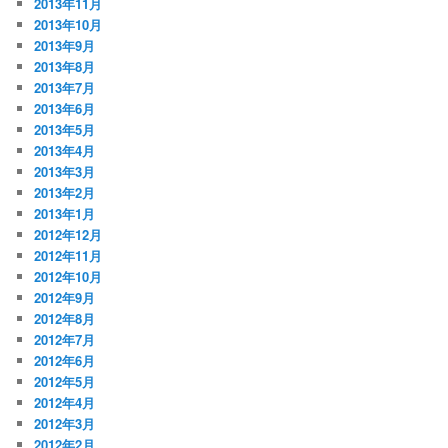
2013年11月
2013年10月
2013年9月
2013年8月
2013年7月
2013年6月
2013年5月
2013年4月
2013年3月
2013年2月
2013年1月
2012年12月
2012年11月
2012年10月
2012年9月
2012年8月
2012年7月
2012年6月
2012年5月
2012年4月
2012年3月
2012年2月