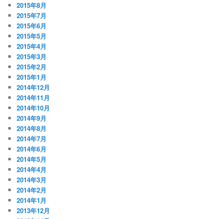
2015年8月
2015年7月
2015年6月
2015年5月
2015年4月
2015年3月
2015年2月
2015年1月
2014年12月
2014年11月
2014年10月
2014年9月
2014年8月
2014年7月
2014年6月
2014年5月
2014年4月
2014年3月
2014年2月
2014年1月
2013年12月