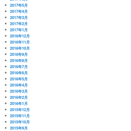
2017年5月
2017年4月
2017年3月
2017年2月
2017年1月
2016年12月
2016年11月
2016年10月
2016年9月
2016年8月
2016年7月
2016年6月
2016年5月
2016年4月
2016年3月
2016年2月
2016年1月
2015年12月
2015年11月
2015年10月
2015年9月