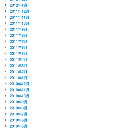
2012年1月
2011年12月
2011年11月
2011年10月
2011年9月
2011年8月
2011年7月
2011年6月
2011年5月
2011年4月
2011年3月
2011年2月
2011年1月
2010年12月
2010年11月
2010年10月
2010年9月
2010年8月
2010年7月
2010年6月
2010年5月