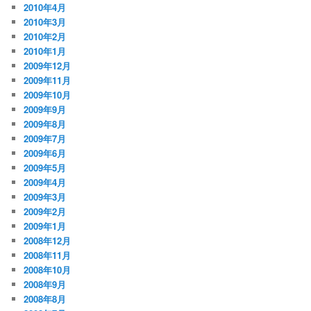
2010年4月
2010年3月
2010年2月
2010年1月
2009年12月
2009年11月
2009年10月
2009年9月
2009年8月
2009年7月
2009年6月
2009年5月
2009年4月
2009年3月
2009年2月
2009年1月
2008年12月
2008年11月
2008年10月
2008年9月
2008年8月