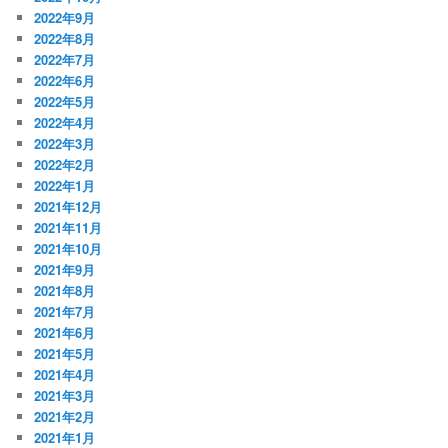
2022年9月
2022年8月
2022年7月
2022年6月
2022年5月
2022年4月
2022年3月
2022年2月
2022年1月
2021年12月
2021年11月
2021年10月
2021年9月
2021年8月
2021年7月
2021年6月
2021年5月
2021年4月
2021年3月
2021年2月
2021年1月