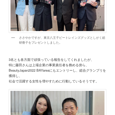
ささやかですが、東京八王子ビートレインズグッズとしがく総
研冊子をプレゼントしました。
3名とも各方面で頑張っている報告をしてくれましたが、
特に藤田さんは上場企業の事業責任者を務める傍ら、
BeautyJapan2022 BAYareaにもエントリーし、総合グランプリを
獲得し、
社会で活躍する女性を増やすために行動しているそうです。