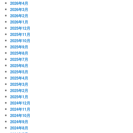
2026年4月
2026年3月
2026年2月
2026年1月
2025年12月
2025年11月
2025年10月
2025年9月
2025年8月
2025年7月
2025年6月
2025年5月
2025年4月
2025年3月
2025年2月
2025年1月
2024年12月
2024年11月
2024年10月
2024年9月
2024年8月