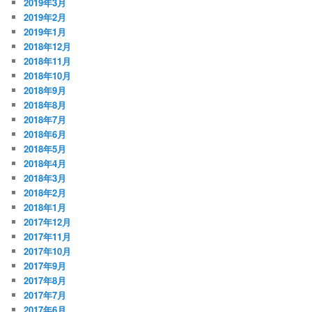
2019年3月
2019年2月
2019年1月
2018年12月
2018年11月
2018年10月
2018年9月
2018年8月
2018年7月
2018年6月
2018年5月
2018年4月
2018年3月
2018年2月
2018年1月
2017年12月
2017年11月
2017年10月
2017年9月
2017年8月
2017年7月
2017年6月