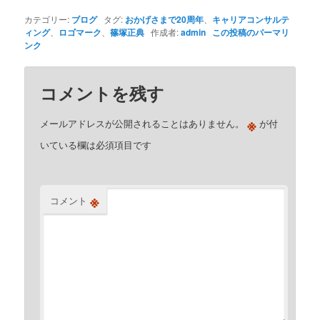
カテゴリー:
ブログ
タグ:
おかげさまで20周年
、
キャリアコンサルテ
ィング
、
ロゴマーク
、
篠塚正典
作成者:
admin
この投稿のパーマリ
ンク
コメントを残す
※
メールアドレスが公開されることはありません。
が付
いている欄は必須項目です
※
コメント