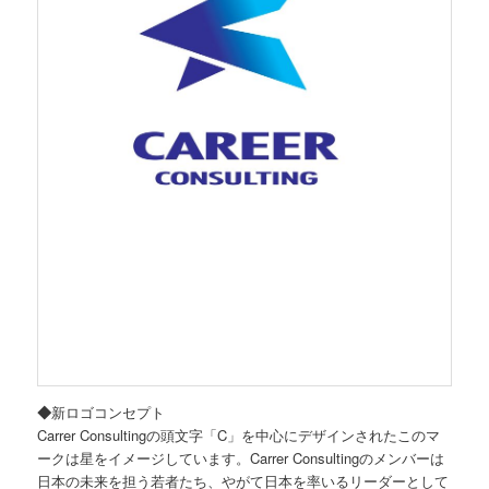
◆
新ロゴコンセプト
Carrer Consultingの頭文字「C」を中心にデザインされたこのマ
ークは星をイメージしています。Carrer Consultingのメンバーは
日本の未来を担う若者たち、やがて日本を率いるリーダーとして