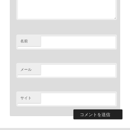
名前
メール
サイト