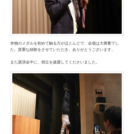
本物のメダルを初めて触る方がほとんどで、会場は大興奮でし
た。貴重な経験をさせていただき、ありがとうございます。
また講演会中に、倒立を披露してくださいました。