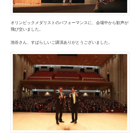
オリンピックメダリストのパフォーマンスに、会場中から歓声が
飛び交いました。
池谷さん、すばらしいご講演ありがとうございました。