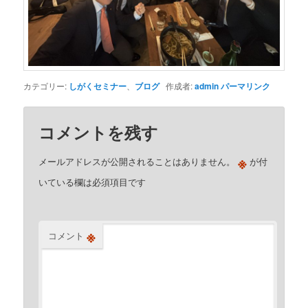
カテゴリー:
しがくセミナー
、
ブログ
作成者:
admin
パーマリンク
コメントを残す
※
メールアドレスが公開されることはありません。
が付
いている欄は必須項目です
※
コメント