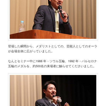
登場した瞬間から、メダリストとしての、芸能人としてのオーラ
が会場全体に広がっていました。
なんとセミナー中に1988 年・ソウル五輪、1992 年・バルセロナ
五輪のメダルを、約500名の来場者に触らせてくださいました。