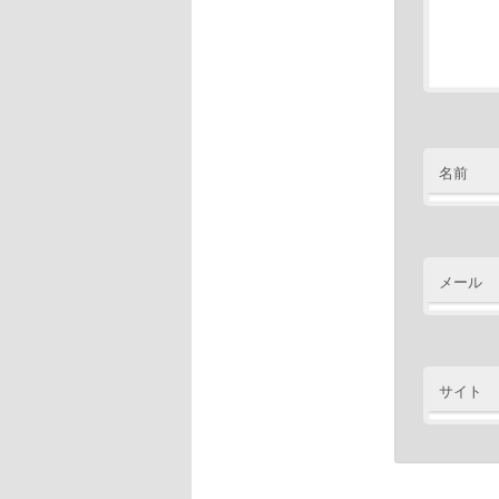
名前
メール
サイト