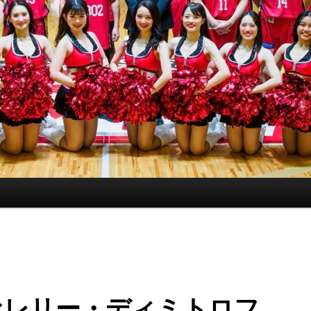
ァレリー・ディミトロフ