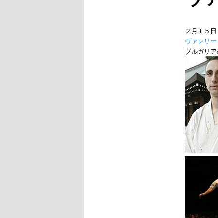
２月１５日
ヴァレリー
ブルガリア