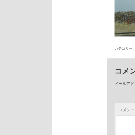
カテゴリー:
コメ
メールアド
コメント