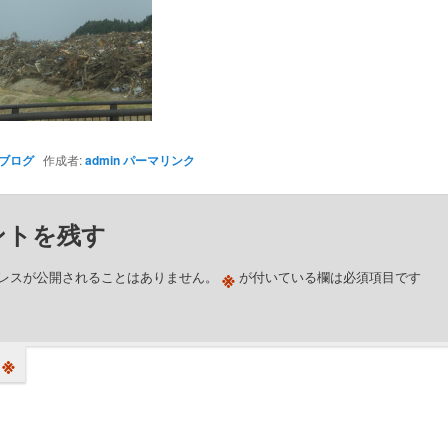
ブログ
作成者:
admin
パーマリンク
ントを残す
※
レスが公開されることはありません。
が付いている欄は必須項目です
※