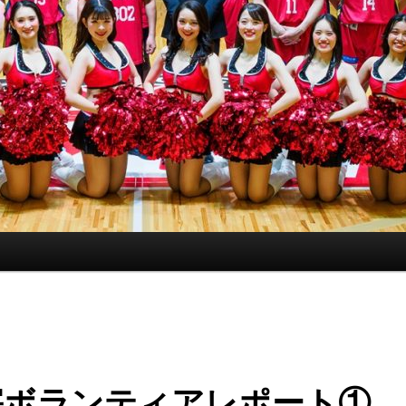
害ボランティアレポート①