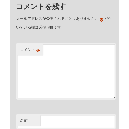
コメントを残す
※
メールアドレスが公開されることはありません。
が付
いている欄は必須項目です
※
コメント
名前