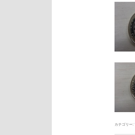
カテゴリー: