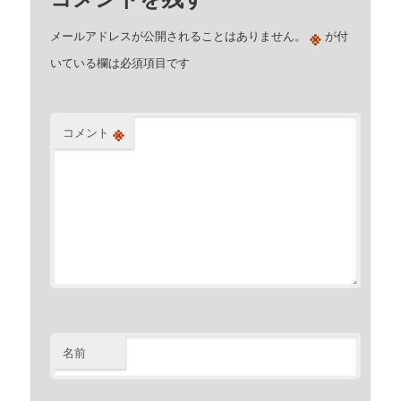
※
メールアドレスが公開されることはありません。
が付
いている欄は必須項目です
※
コメント
名前