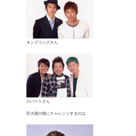
キングコングさん
ロバートさん
巨大跳び箱にチャレンジするのは