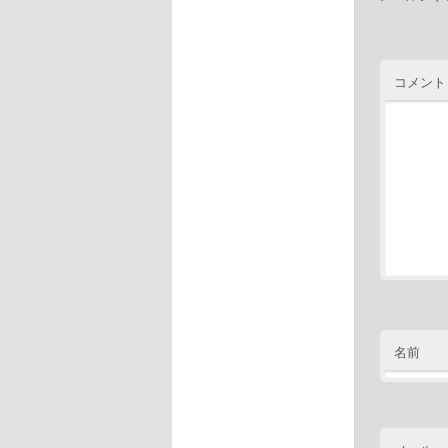
コメント
名前