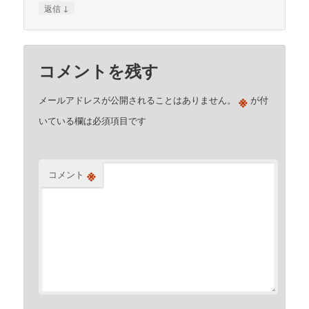
↓
返信
コメントを残す
※
メールアドレスが公開されることはありません。
が付
いている欄は必須項目です
※
コメント