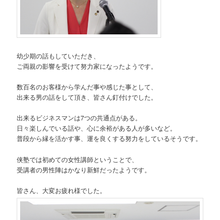
幼少期の話もしていただき、
ご両親の影響を受けて努力家になったようです。
数百名のお客様から学んだ事や感じた事として、
出来る男の話をして頂き、皆さん釘付けでした。
出来るビジネスマンは7つの共通点がある。
日々楽しんでいる話や、心に余裕がある人が多いなど。
普段から縁を活かす事、運を良くする努力をしているそうです。
侠塾では初めての女性講師ということで、
受講者の男性陣はかなり新鮮だったようです。
皆さん、大変お疲れ様でした。