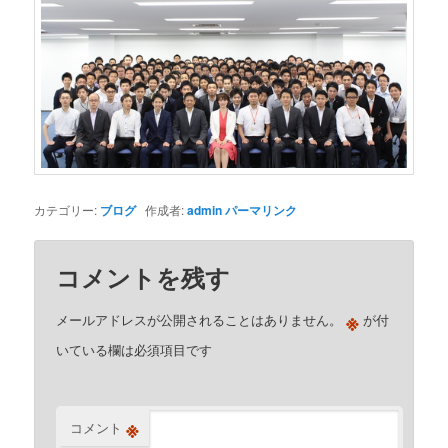
カテゴリー:
ブログ
作成者:
admin
パーマリンク
コメントを残す
※
メールアドレスが公開されることはありません。
が付
いている欄は必須項目です
※
コメント