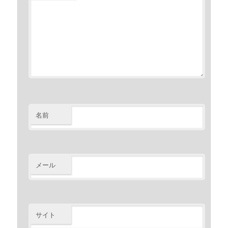
名前
メール
サイト