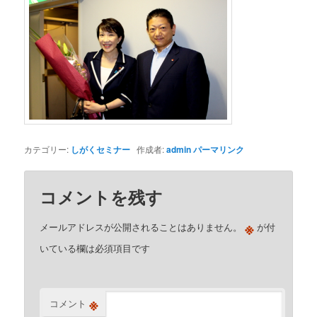
カテゴリー:
しがくセミナー
作成者:
admin
パーマリンク
コメントを残す
※
メールアドレスが公開されることはありません。
が付
いている欄は必須項目です
※
コメント