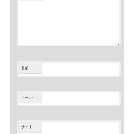
名前
メール
サイト