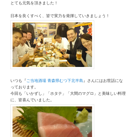
とても元気を頂きました！
日本を良くすべく、皆で実力を発揮していきましょう！
いつも『
ご当地酒場 青森県むつ下北半島
』さんにはお世話にな
っております。
今回も「いかずし」「ホタテ」「大間のマグロ」と美味しい料理
に、皆喜んでいました。