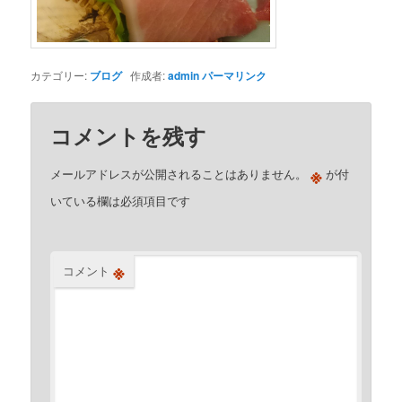
カテゴリー:
ブログ
作成者:
admin
パーマリンク
コメントを残す
※
メールアドレスが公開されることはありません。
が付
いている欄は必須項目です
※
コメント