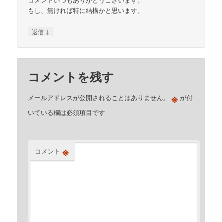
もし、無ければ特に結構かと思います。
↓
返信
コメントを残す
※
メールアドレスが公開されることはありません。
が付
いている欄は必須項目です
※
コメント