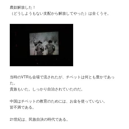
農奴解放した！
（どうしようもない支配から解放してやった）は全くうそ。
当時のVTRも会場で流されたが、チベットは何とも豊かであっ
た。
貴族もいた。しっかり自治されていたのだ。
中国はチベットの教育のためには、お金を使っていない。
皆不満である。
21世紀は、民族自決の時代である。