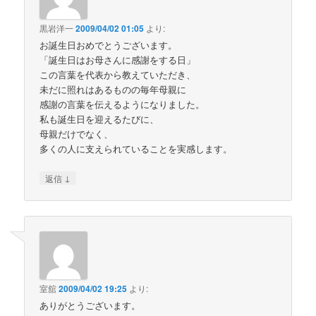
黒岩洋一
2009/04/02 01:05
より:
お誕生日おめでとうございます。
「誕生日はお母さんに感謝をする日」
この言葉を代表から教えていただき、
未だに照れはあるものの毎年母親に
感謝の言葉を伝えるようになりました。
私も誕生日を迎えるたびに、
母親だけでなく、
多くの人に支えられていることを実感します。
↓
返信
室舘
2009/04/02 19:25
より:
ありがとうございます。