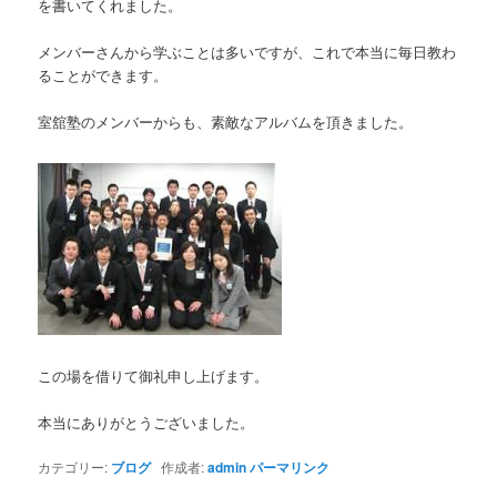
を書いてくれました。
メンバーさんから学ぶことは多いですが、これで本当に毎日教わ
ることができます。
室舘塾のメンバーからも、素敵なアルバムを頂きました。
この場を借りて御礼申し上げます。
本当にありがとうございました。
カテゴリー:
ブログ
作成者:
admin
パーマリンク