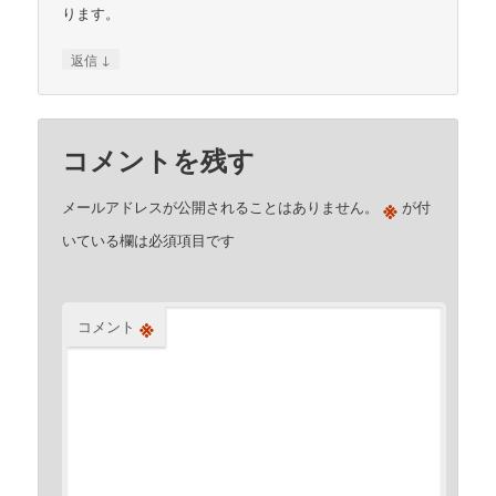
ります。
↓
返信
コメントを残す
※
メールアドレスが公開されることはありません。
が付
いている欄は必須項目です
※
コメント