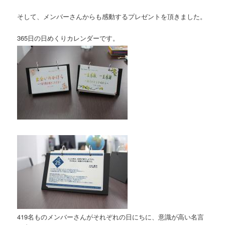
そして、メンバーさんからも感動するプレゼントを頂きました。
365日の日めくりカレンダーです。
419名ものメンバーさんがそれぞれの日にちに、意識が高い名言