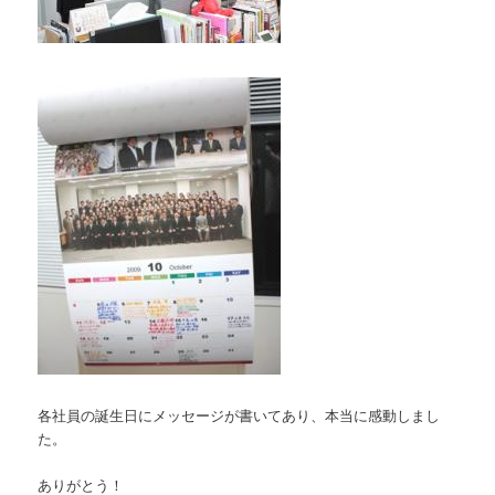
各社員の誕生日にメッセージが書いてあり、本当に感動しまし
た。
ありがとう！