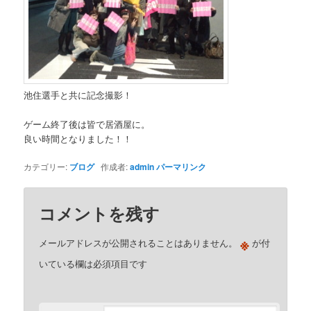
池住選手と共に記念撮影！
ゲーム終了後は皆で居酒屋に。
良い時間となりました！！
カテゴリー:
ブログ
作成者:
admin
パーマリンク
コメントを残す
※
メールアドレスが公開されることはありません。
が付
いている欄は必須項目です