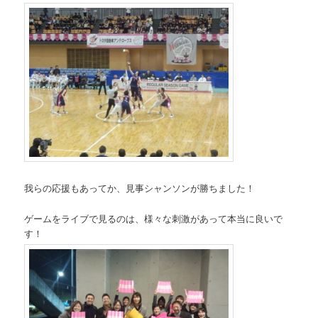
我らの応援もあってか、見事シャンソンが勝ちました！
ゲームをライブで見るのは、様々な刺激があって本当に良いで
す！