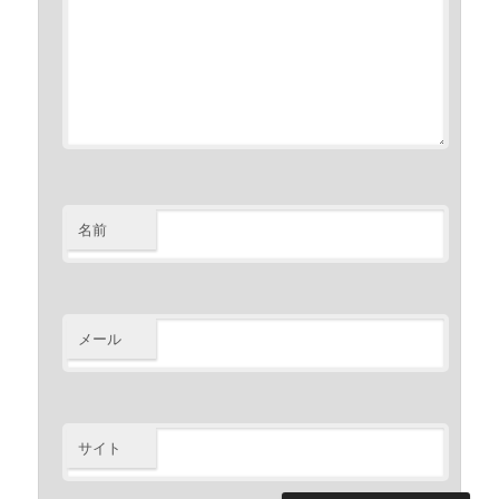
名前
メール
サイト