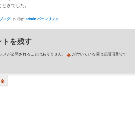
とときでした。
ブログ
作成者:
admin
パーマリンク
ントを残す
※
レスが公開されることはありません。
が付いている欄は必須項目です
※