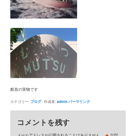
船首の実物です
カテゴリー:
ブログ
作成者:
admin
パーマリンク
コメントを残す
※
メールアドレスが公開されることはありません。
が付