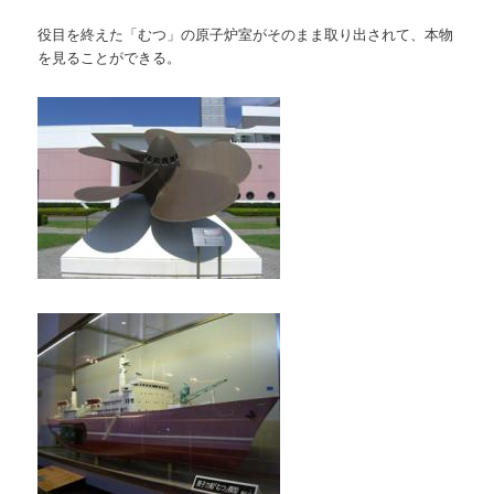
役目を終えた「むつ」の原子炉室がそのまま取り出されて、本物
を見ることができる。