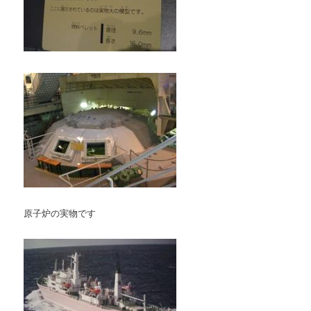
原子炉の実物です