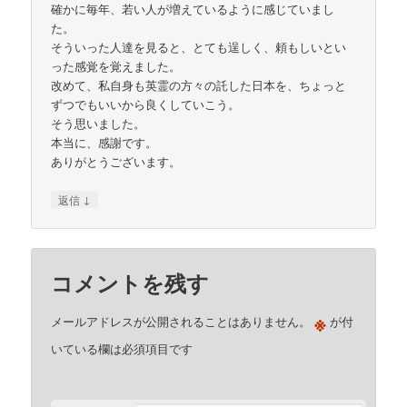
確かに毎年、若い人が増えているように感じていまし
た。
そういった人達を見ると、とても逞しく、頼もしいとい
った感覚を覚えました。
改めて、私自身も英霊の方々の託した日本を、ちょっと
ずつでもいいから良くしていこう。
そう思いました。
本当に、感謝です。
ありがとうございます。
↓
返信
コメントを残す
※
メールアドレスが公開されることはありません。
が付
いている欄は必須項目です