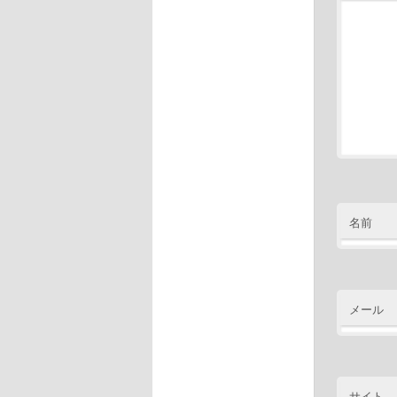
名前
メール
サイト