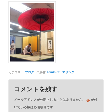
カテゴリー:
ブログ
作成者:
admin
パーマリンク
コメントを残す
※
メールアドレスが公開されることはありません。
が付
いている欄は必須項目です