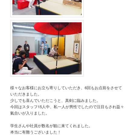
様々なお客様にお立ち寄りしていただき、6回もお点前をさせて
いただきました。
少しでも喜んでいただこうと、真剣に臨みました。
今回はスタッフ15人中、私一人が男性でしたので注目もされ益々
氣合いが入りました。
学生さんや社員が数名が観に来てくれました。
本当に有難うございました！