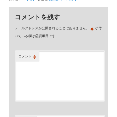
コメントを残す
※
メールアドレスが公開されることはありません。
が付
いている欄は必須項目です
※
コメント