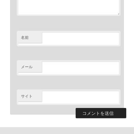
名前
メール
サイト