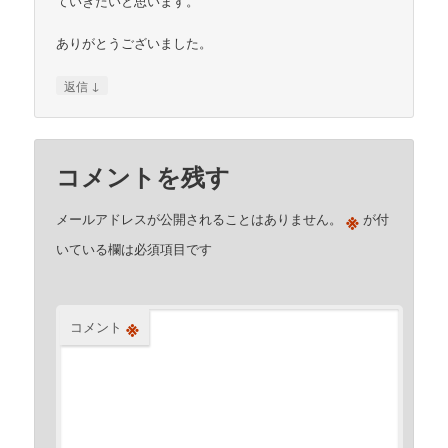
ていきたいと思います。
ありがとうございました。
↓
返信
コメントを残す
※
メールアドレスが公開されることはありません。
が付
いている欄は必須項目です
※
コメント