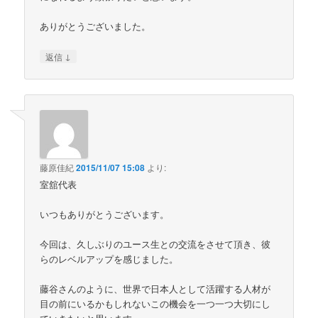
ありがとうございました。
↓
返信
藤原佳紀
2015/11/07 15:08
より:
室舘代表
いつもありがとうございます。
今回は、久しぶりのユース生との交流をさせて頂き、彼
らのレベルアップを感じました。
藤谷さんのように、世界で日本人として活躍する人材が
目の前にいるかもしれないこの機会を一つ一つ大切にし