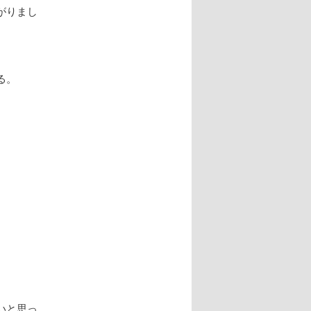
がりまし
る。
いと思っ