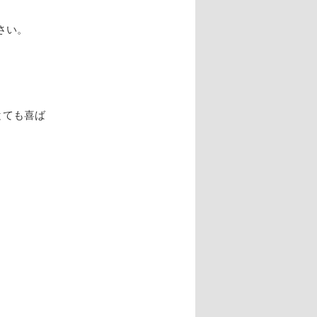
さい。
とても喜ば