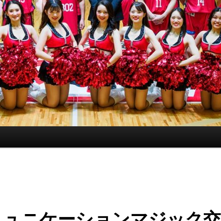
ミュニケーションマジック交