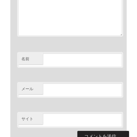
名前
メール
サイト