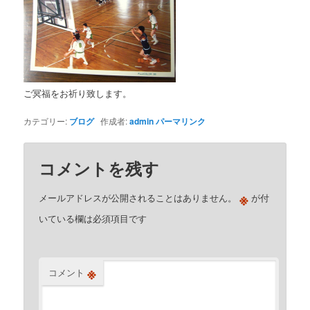
ご冥福をお祈り致します。
カテゴリー:
ブログ
作成者:
admin
パーマリンク
コメントを残す
※
メールアドレスが公開されることはありません。
が付
いている欄は必須項目です
※
コメント